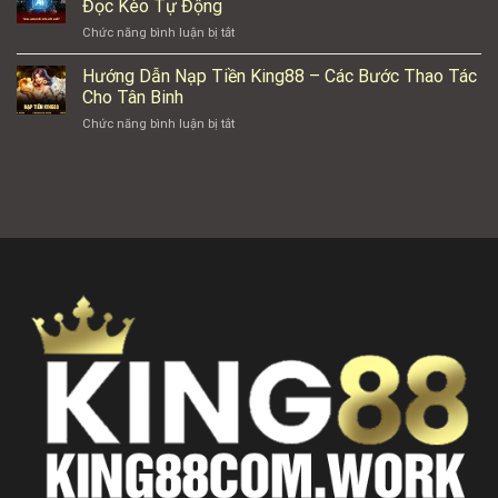
Quả
Đọc Kèo Tự Động
Cho
Kép
Và
Người
Chức năng bình luận bị tắt
ở
Khung
Dễ
Mới
Tool
7
Trúng
Hack
Hướng Dẫn Nạp Tiền King88 – Các Bước Thao Tác
Ngày
Thưởng
Xóc
–
Cho Tân Binh
Đĩa
Công
Chức năng bình luận bị tắt
ở
Mới
Thức
Hướng
Nhất
Giữ
Dẫn
–
Nhịp
Nạp
Quét
Giải
Tiền
Thuật
Ra
King88
Toán,
Đều
–
Đọc
Như
Các
Kèo
Máy
Bước
Tự
Thao
Động
Tác
Cho
Tân
Binh