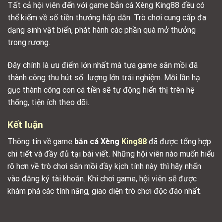
Tất cả hội viên đến với game bắn cá Xèng King88 đều có
thể kiếm về số tiền thưởng hấp dẫn. Trò chơi cung cấp đa
dạng sinh vật biển, phát hành các phần quà mở thưởng
trong rương.
Đây chính là ưu điểm lớn nhất mà tựa game săn mồi đã
thành công thu hút số lượng lớn trải nghiệm. Mỗi lần hạ
gục thành công con cá tiền sẽ tự động hiển thị trên hệ
thống, tiện ích theo dõi.
Kết luận
Thông tin về game
bắn cá Xèng
King88
đã được tổng hợp
chi tiết và đầy đủ tại bài viết. Những hội viên nào muốn hiểu
rõ hơn về trò chơi săn mồi đầy kịch tính này thì hãy nhấn
vào đăng ký tài khoản. Khi chơi game, hội viên sẽ được
khám phá các tính năng, giao diện trò chơi độc đáo nhất.