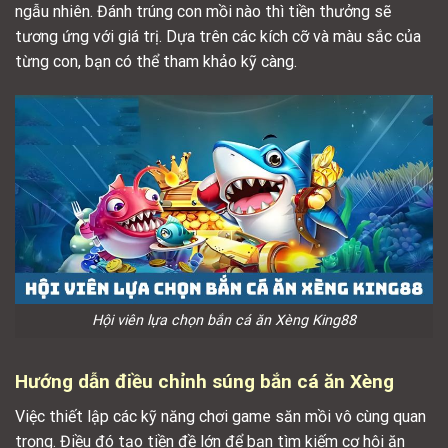
ngẫu nhiên. Đánh trúng con mồi nào thì tiền thưởng sẽ
tương ứng với giá trị. Dựa trên các kích cỡ và màu sắc của
từng con, bạn có thể tham khảo kỹ càng.
Hội viên lựa chọn bắn cá ăn Xèng King88
Hướng dẫn điều chỉnh súng bắn cá ăn Xèng
Việc thiết lập các kỹ năng chơi game săn mồi vô cùng quan
trọng. Điều đó tạo tiền đề lớn để bạn tìm kiếm cơ hội ăn