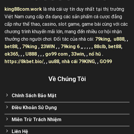
king88com.work
là nhà cái uy tín duy nhất tại thị trường
Việt Nam cung cấp đa dạng các sản phẩm cá cược đẳng
cấp như thể thao, casino, slot game, game bài cùng với các
chương trình khuyến mãi lớn, mang đến nhiều cơ hội nhận
thưởng cho người chơi.
Đối tác của nhà cái:
79king
,
u888
, ,
bet88
, ,
79king
,
23WIN
,
,
79king 6
,
, , , , ,
88clb
,
bet88
,
ok365
, , ,
U888
, , ,
go99 com
,
33win
, ,
nổ hũ
.
https://8kbet.bio/
, ,
uu88
,
nhà cái 79KING
, ,
GO99
Về Chúng Tôi
Chính Sách Bảo Mật
Điều Khoản Sử Dụng
Miễn Trừ Trách Nhiệm
Liên Hệ