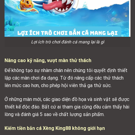
Lợi ích trò chơi đánh cá mang lại là gì
Nâng cao kỹ năng, vượt màn thử thách
Để không tạo sự nhàm chán nên chúng tôi quyết định thiết
lập các màn chơi đa dạng. Từ đó nâng cấp các thử thách
lên mức cao hơn, cho phép hội viên thả ga thử sức.
Ở những màn mới, các giao diện đồ họa và sinh vật sẽ được
thiết kế độc đáo. Bất cứ ai tham gia cũng đều cảm thấy hài
lòng và đánh giá 5 sao về chất lượng sản phẩm.
Kiếm tiền bắn cá Xèng King88 không giới hạn