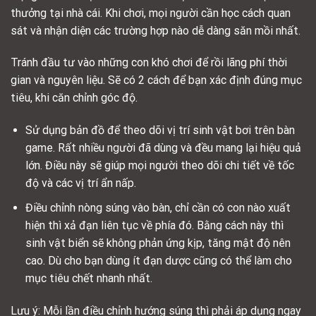
thưởng tại nhà cái. Khi chơi, mọi người cần học cách quan
sát và nhận diện các trường hợp nào dễ dàng săn mồi nhất.
Tránh đầu tư vào những con khó chơi để rồi lãng phí thời
gian và nguyên liệu. Sẽ có 2 cách để bạn xác định đúng mục
tiêu, khi căn chỉnh góc độ.
Sử dụng bản đồ để theo dõi vị trí sinh vật bơi trên bàn
game. Rất nhiều người đã dùng và đều mang lại hiệu quả
lớn. Điều này sẽ giúp mọi người theo dõi chi tiết về tốc
độ và các vị trí ẩn nấp.
Điều chỉnh nòng súng vào bàn, chỉ cần có con nào xuất
hiện thì xả đạn liên tục về phía đó. Bằng cách này thì
sinh vật biển sẽ không phản ứng kịp, tăng mật độ nên
cao. Dù cho bạn dùng ít đạn dược cũng có thể làm cho
mục tiêu chết nhanh nhất.
Lưu ý: Mỗi lần điều chỉnh hướng súng thì phải áp dụng ngay