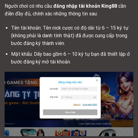
Người chơi có nhu cầu
đăng nhập tài khoản King88
cần
điền đầy đủ, chính xác những thông tin sau:
Tên tài khoản: Tên nick cược có độ dài từ 6 – 15 ký tự
(không phải là danh tính thật) đã được cung cấp trong
bước đăng ký thành viên.
Mật khẩu: Dãy bao gồm 6 – 10 ký tự bạn đã thiết lập ở
bước đăng ký mở tài khoản.