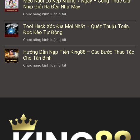
Mẹo Nuôi Lô Kép Khung 7 Ngày – Công Thức Giữ
Tích
30:
Và
Nhịp Giải Ra Đều Như Máy
Hướng
Dự
Chức năng bình luận bị tắt
ở
Dẫn
Đoán
Mẹo
Chơi
Chuẩn
Nuôi
Tool Hack Xóc Đĩa Mới Nhất – Quét Thuật Toán,
Hiệu
Xác
Lô
Quả
Đọc Kèo Tự Động
Cho
Kép
Và
Người
Chức năng bình luận bị tắt
ở
Khung
Dễ
Mới
Tool
7
Trúng
Hack
Hướng Dẫn Nạp Tiền King88 – Các Bước Thao Tác
Ngày
Thưởng
Xóc
–
Cho Tân Binh
Đĩa
Công
Chức năng bình luận bị tắt
ở
Mới
Thức
Hướng
Nhất
Giữ
Dẫn
–
Nhịp
Nạp
Quét
Giải
Tiền
Thuật
Ra
King88
Toán,
Đều
–
Đọc
Như
Các
Kèo
Máy
Bước
Tự
Thao
Động
Tác
Cho
Tân
Binh