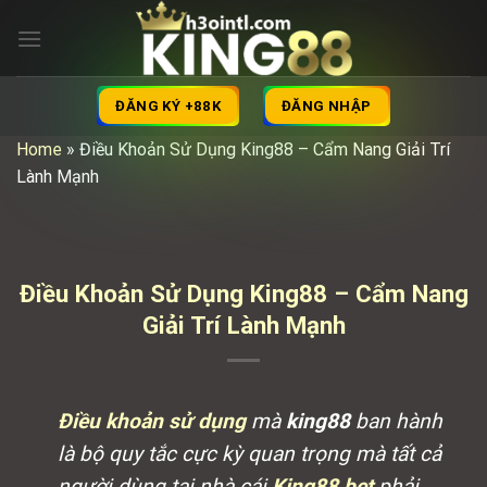
Skip
to
content
ĐĂNG KÝ +88K
ĐĂNG NHẬP
Home
»
Điều Khoản Sử Dụng King88 – Cẩm Nang Giải Trí
Lành Mạnh
Điều Khoản Sử Dụng King88 – Cẩm Nang
Giải Trí Lành Mạnh
Điều khoản sử dụng
mà
king88
ban hành
là bộ quy tắc cực kỳ quan trọng mà tất cả
người dùng tại nhà cái
King88 bet
phải