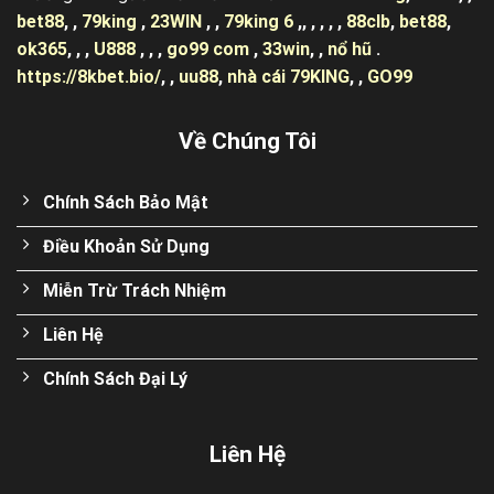
bet88
, ,
79king
,
23WIN
,
,
79king 6
,
, , , , ,
88clb
,
bet88
,
ok365
, , ,
U888
, , ,
go99 com
,
33win
, ,
nổ hũ
.
https://8kbet.bio/
, ,
uu88
,
nhà cái 79KING
, ,
GO99
Về Chúng Tôi
Chính Sách Bảo Mật
Điều Khoản Sử Dụng
Miễn Trừ Trách Nhiệm
Liên Hệ
Chính Sách Đại Lý
Liên Hệ