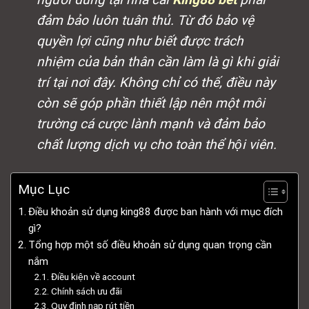
đảm bảo luôn tuân thủ. Từ đó bảo vệ
quyền lợi cũng như biết được trách
nhiệm của bản thân cần làm là gì khi giải
trí tại nơi đây. Không chỉ có thế, điều này
còn sẽ góp phần thiết lập nên một môi
trường cá cược lành mạnh và đảm bảo
chất lượng dịch vụ cho toàn thể hội viên.
Mục Lục
Điều khoản sử dụng king88 được ban hành với mục đích
gì?
Tổng hợp một số điều khoản sử dụng quan trọng cần
nắm
Điều kiện về account
Chính sách ưu đãi
Quy định nạp rút tiền