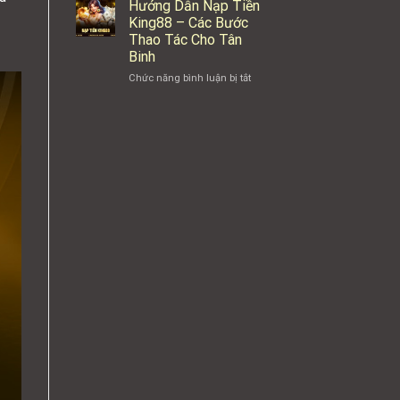
Công
Hack
Hướng Dẫn Nạp Tiền
Thức
Xóc
King88 – Các Bước
Giữ
Đĩa
Thao Tác Cho Tân
Nhịp
Mới
Binh
Giải
Nhất
Ra
–
Chức năng bình luận bị tắt
ở
Đều
Quét
Hướng
Như
Thuật
Dẫn
Máy
Toán,
Nạp
Đọc
Tiền
Kèo
King88
Tự
–
Động
Các
Bước
Thao
Tác
Cho
Tân
Binh