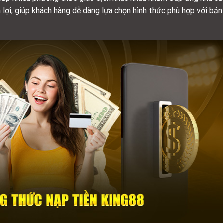
 lợi, giúp khách hàng dễ dàng lựa chọn hình thức phù hợp với bản