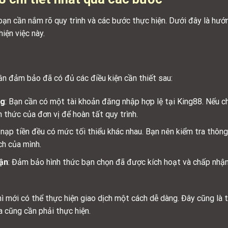
 bạn cần nắm rõ quy trình và các bước thực hiện. Dưới đây là hướ
iện việc này.
cần đảm bảo đã có đủ các điều kiện cần thiết sau:
ng
: Bạn cần có một tài khoản đăng nhập hợp lệ tại King88. Nếu c
 thức của đơn vị để hoàn tất quy trình.
nạp tiền đều có mức tối thiểu khác nhau. Bạn nên kiểm tra thông
ch của mình.
ận
: Đảm bảo hình thức bạn chọn đã được kích hoạt và chấp nhậ
ì mới có thể thực hiện giao dịch một cách dễ dàng. Đây cũng là t
a cũng cần phải thực hiện.