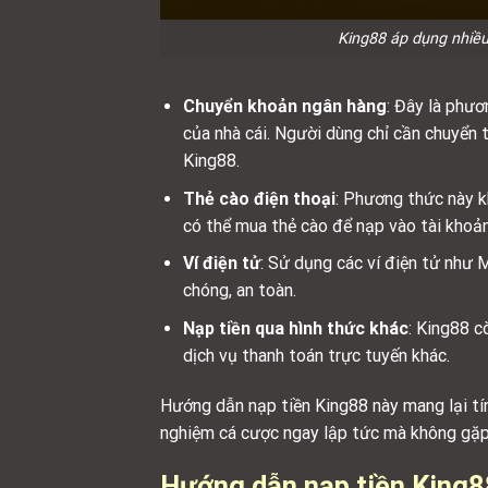
King88 áp dụng nhiều
Chuyển khoản ngân hàng
: Đây là phươ
của nhà cái. Người dùng chỉ cần chuyển 
King88.
Thẻ cào điện thoại
: Phương thức này k
có thể mua thẻ cào để nạp vào tài khoản
Ví điện tử
: Sử dụng các ví điện tử như 
chóng, an toàn.
Nạp tiền qua hình thức khác
: King88 c
dịch vụ thanh toán trực tuyến khác.
Hướng dẫn nạp tiền King88 này mang lại tính
nghiệm cá cược ngay lập tức mà không gặp
Hướng dẫn nạp tiền King88