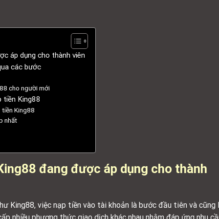
ợc áp dụng cho thành viên
 qua các bước
g88 cho người mới
p tiền King88
 tiền King88
p nhất
 King88 đang được áp dụng cho thành
hư King88, việc nạp tiền vào tài khoản là bước đầu tiên và cũng 
 cấp nhiều phương thức giao dịch khác nhau nhằm đáp ứng nhu cầ