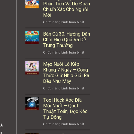
GO99
Ổn
Phân Tích Và Dự Đoán
–
Định
Chuẩn Xác Cho Người
Hành
Trên
Mới
Trình
Mọi
Giải
Chức năng bình luận bị tắt
Thiết
ở
Trí
Bị
Kèo
Đầy
Hiệp
Bắn Cá 30: Hướng Dẫn
Kịch
Phụ
Chơi Hiệu Quả Và Dễ
Tính
23win
Trúng Thưởng
–
Chức năng bình luận bị tắt
ở
Phân
Bắn
Tích
Cá
Và
Mẹo Nuôi Lô Kép
30:
Dự
Khung 7 Ngày – Công
Hướng
Đoán
Thức Giữ Nhịp Giải Ra
Dẫn
Chuẩn
Đều Như Máy
Chơi
Xác
Hiệu
Chức năng bình luận bị tắt
Cho
ở
Quả
Người
Mẹo
Và
Mới
Nuôi
Tool Hack Xóc Đĩa
Dễ
Lô
Mới Nhất – Quét
Trúng
Kép
Thuật Toán, Đọc Kèo
Thưởng
Khung
Tự Động
7
Ngày
Chức năng bình luận bị tắt
ở
là
–
Tool
u