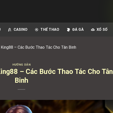
Ũ
CASINO
THỂ THAO
ĐÁ GÀ
XỔ SỐ
King88 – Các Bước Thao Tác Cho Tân Binh
HƯỚNG DẪN
ing88 – Các Bước Thao Tác Cho Tân
Binh