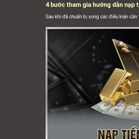
4 bước tham gia hướng dẫn nạp t
Sau khi đã chuẩn bị xong các điều kiện cần t