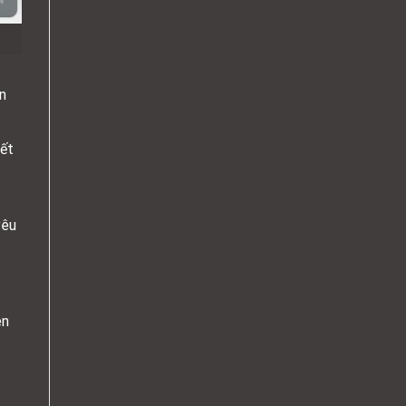
n
kết
yêu
ên