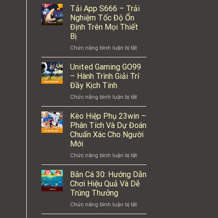
Tải App S666 – Trải
Nghiệm Tốc Độ Ổn
Định Trên Mọi Thiết
Bị
Chức năng bình luận bị tắt
ở
Tải
App
United Gaming GO99
S666
– Hành Trình Giải Trí
–
Đầy Kịch Tính
Trải
Chức năng bình luận bị tắt
ở
Nghiệm
United
Tốc
Gaming
Độ
Kèo Hiệp Phụ 23win –
GO99
Ổn
Phân Tích Và Dự Đoán
–
Định
Chuẩn Xác Cho Người
Hành
Trên
Mới
Trình
Mọi
Giải
Chức năng bình luận bị tắt
Thiết
ở
Trí
Bị
Kèo
Đầy
Hiệp
Bắn Cá 30: Hướng Dẫn
Kịch
Phụ
Chơi Hiệu Quả Và Dễ
Tính
23win
Trúng Thưởng
–
Chức năng bình luận bị tắt
ở
Phân
Bắn
Tích