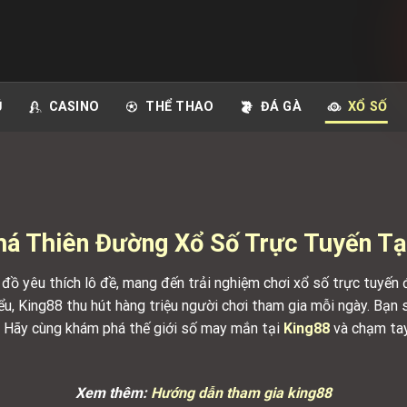
Ũ
CASINO
THỂ THAO
ĐÁ GÀ
XỔ SỐ
á Thiên Đường Xổ Số Trực Tuyến Tạ
đồ yêu thích lô đề, mang đến trải nghiệm chơi xổ số trực tuyến đ
iểu, King88 thu hút hàng triệu người chơi tham gia mỗi ngày. Bạn 
. Hãy cùng khám phá thế giới số may mắn tại
King88
và chạm tay
Xem thêm:
Hướng dẫn tham gia king88