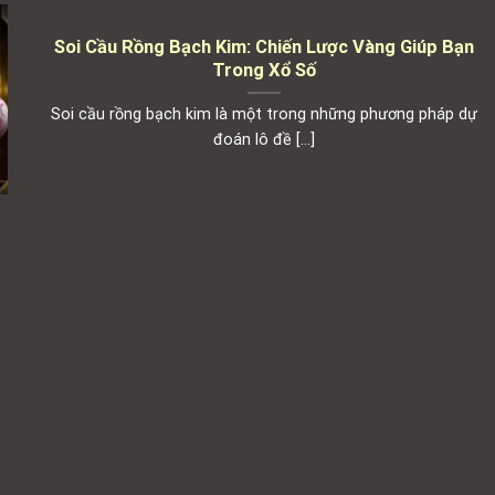
Soi Cầu Rồng Bạch Kim: Chiến Lược Vàng Giúp Bạn
Trong Xổ Số
Soi cầu rồng bạch kim là một trong những phương pháp dự
đoán lô đề [...]