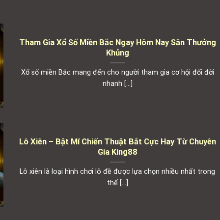
Tham Gia Xổ Số Miền Bắc Ngay Hôm Nay Săn Thưởng
Khủng
Xổ số miền Bắc mang đến cho người tham gia cơ hội đổi đời
nhanh [...]
Lô Xiên – Bật Mí Chiến Thuật Bắt Cực Hay Từ Chuyên
Gia King88
Lô xiên là loại hình chơi lô đề được lựa chọn nhiều nhất trong
thế [...]