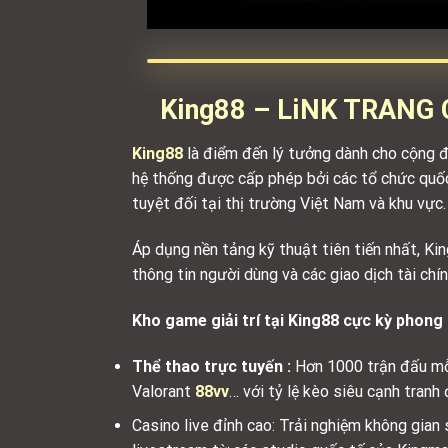
King88 – LiNK TRANG
King88
là điểm đến lý tưởng dành cho cộng đồ
hệ thống được cấp phép bởi các tổ chức quốc 
tuyệt đối tại thị trường Việt Nam và khu vực.
Áp dụng nền tảng kỹ thuật tiên tiến nhất, K
thông tin người dùng và các giao dịch tài chí
Kho game giải trí tại King88 cực kỳ phong
Thể thao trực tuyến
:
Hơn 1000 trận đấu mỗi
Valorant
88vv
… với tỷ lệ kèo siêu cạnh tran
Casino live đỉnh cao: Trải nghiệm không gian