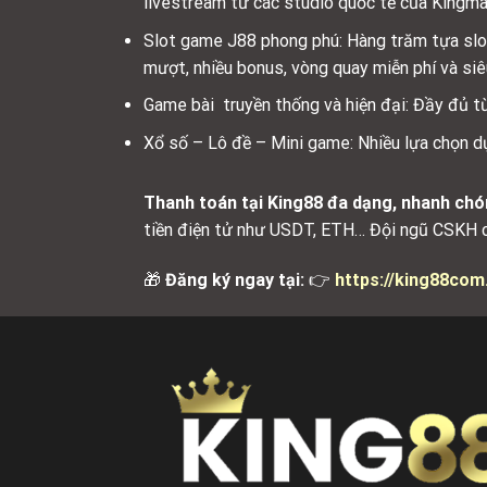
livestream từ các studio quốc tế của Kingma
Slot game
J88
phong phú: Hàng trăm tựa slo
mượt, nhiều bonus, vòng quay miễn phí và siê
Game bài
truyền thống và hiện đại: Đầy đủ t
Xổ số – Lô đề – Mini game: Nhiều lựa chọn dự
Thanh toán tại King88 đa dạng, nhanh chó
tiền điện tử như USDT, ETH… Đội ngũ CSKH ch
🎁
Đăng ký ngay tại:
👉
https://king88com