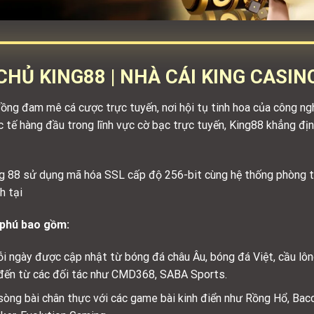
 CHỦ KING88 | NHÀ CÁI KING CASIN
ng đam mê cá cược trực tuyến, nơi hội tụ tinh hoa của công nghệ
tế hàng đầu trong lĩnh vực cờ bạc trực tuyến, King88 khẳng định
ing 88 sử dụng mã hóa SSL cấp độ 256-bit cùng hệ thống phòng t
nh tại
 phú bao gồm:
 ngày được cập nhật từ bóng đá châu Âu, bóng đá Việt, cầu lô
h đến từ các đối tác như CMD368, SABA Sports.
 sòng bài chân thực với các game bài kinh điển như Rồng Hổ, Bac