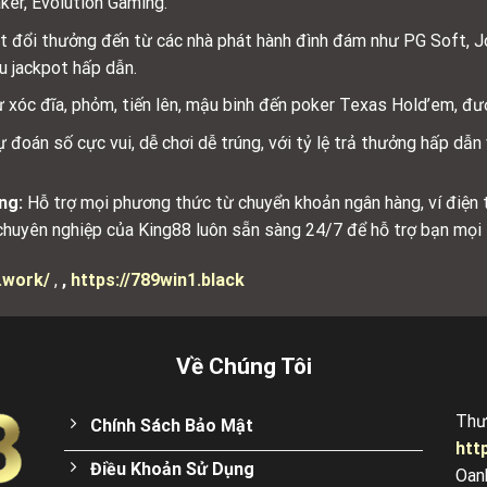
ker, Evolution Gaming.
t đổi thưởng đến từ các nhà phát hành đình đám như PG Soft, J
u jackpot hấp dẫn.
ừ xóc đĩa, phỏm, tiến lên, mậu binh đến poker Texas Hold’em, đượ
 đoán số cực vui, dễ chơi dễ trúng, với tỷ lệ trả thưởng hấp dẫn
ng:
Hỗ trợ mọi phương thức từ chuyển khoản ngân hàng, ví điện 
uyên nghiệp của King88 luôn sẵn sàng 24/7 để hỗ trợ bạn mọi l
.work/
,
,
https://789win1.black
Về Chúng Tôi
Thư
Chính Sách Bảo Mật
htt
Điều Khoản Sử Dụng
Oanh