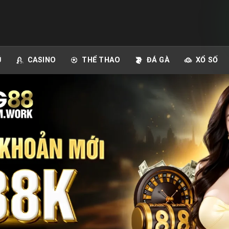
Ũ
CASINO
THỂ THAO
ĐÁ GÀ
XỔ SỐ