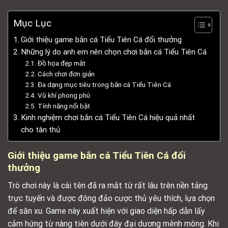
Mục Lục
Giới thiệu game bắn cá Tiểu Tiên Cá đổi thưởng
Những lý do anh em nên chọn chơi bắn cá Tiểu Tiên Cá
Đồ họa đẹp mắt
Cách chơi đơn giản
Đa dạng mục tiêu trong bắn cá Tiểu Tiên Cá
Vũ khí phong phú
Tính năng nổi bật
Kinh nghiệm chơi bắn cá Tiểu Tiên Cá hiệu quả nhất
cho tân thủ
Giới thiệu game bắn cá Tiểu Tiên Cá đổi
thưởng
Trò chơi này là cái tên đã ra mắt từ rất lâu trên nền tảng
trực tuyến và được đông đảo cược thủ yêu thích, lựa chọn
để săn xu. Game này xuất hiện với giao diện hấp dẫn lấy
cảm hứng từ nàng tiên dưới đáy đại dương mênh mông. Khi