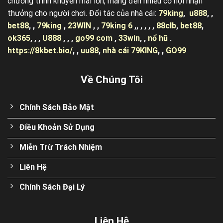
chương trình khuyến mãi lớn, mang đến nhiều cơ hội nhận
thưởng cho người chơi.
Đối tác của nhà cái:
79king
,
u888
, ,
bet88
, ,
79king
,
23WIN
,
,
79king 6
,
, , , , ,
88clb
,
bet88
,
ok365
, , ,
U888
, , ,
go99 com
,
33win
, ,
nổ hũ
.
https://8kbet.bio/
, ,
uu88
,
nhà cái 79KING
, ,
GO99
Về Chúng Tôi
Chính Sách Bảo Mật
Điều Khoản Sử Dụng
Miễn Trừ Trách Nhiệm
Liên Hệ
Chính Sách Đại Lý
Liên Hệ