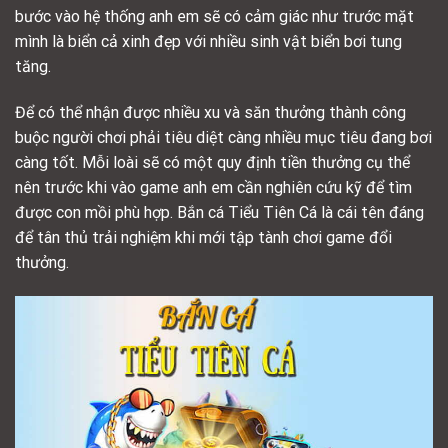
bước vào hệ thống anh em sẽ có cảm giác như trước mặt
mình là biển cả xinh đẹp với nhiều sinh vật biển bơi tung
tăng.
Để có thể nhận được nhiều xu và săn thưởng thành công
buộc người chơi phải tiêu diệt càng nhiều mục tiêu đang bơi
càng tốt. Mỗi loài sẽ có một quy định tiền thưởng cụ thể
nên trước khi vào game anh em cần nghiên cứu kỹ để tìm
được con mồi phù hợp. Bắn cá Tiểu Tiên Cá là cái tên đáng
để tân thủ trải nghiệm khi mới tập tành chơi game đổi
thưởng.