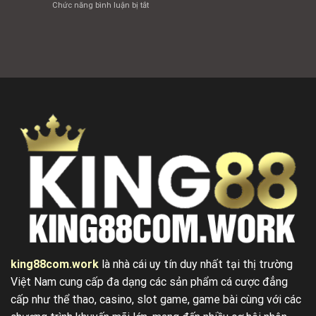
Chức năng bình luận bị tắt
ở
Mới
Thức
Hướng
Nhất
Giữ
Dẫn
–
Nhịp
Nạp
Quét
Giải
Tiền
Thuật
Ra
King88
Toán,
Đều
–
Đọc
Như
Các
Kèo
Máy
Bước
Tự
Thao
Động
Tác
Cho
Tân
Binh
king88com.work
là nhà cái uy tín duy nhất tại thị trường
Việt Nam cung cấp đa dạng các sản phẩm cá cược đẳng
cấp như thể thao, casino, slot game, game bài cùng với các