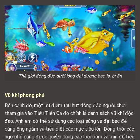
Thế giới đông đúc dưới lòng đại dương bao la, bí ẩn
Vũ khí phong phú
Bên cạnh đó, một ưu điểm thu hút đông đảo người chơi
tham gia vào Tiểu Tiên Cá đó chính là danh sách vũ khí độc
đáo. Anh em có thể sử dụng các loại súng và đại bác để
dùng ống ngắm và tiêu diệt các mục tiêu lớn. Đồng thời các
ngư phủ cũng được quyền dùng các loại bom và mìn để tiêu