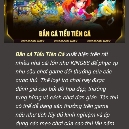
Bắn cá Tiểu Tiên Cá
xuất hiện trên rất
nhiều nhà cái lớn như KING88 để phục vụ
nhu cầu chơi game đổi thưởng của các
cược thủ. Thể loại trò chơi này được
đánh giá cao bởi đồ họa đẹp, thưởng
tưng bừng và cách chơi đơn giản. Tân thủ
có thể dễ dàng săn thưởng trên game
nếu như tích lũy đủ kinh nghiệm và áp
dụng các mẹo chơi của cao thủ lâu năm.