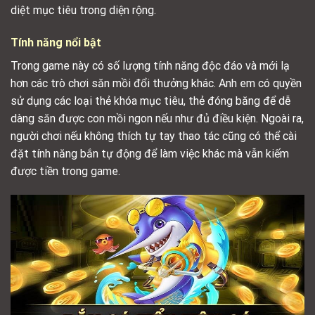
diệt mục tiêu trong diện rộng.
Tính năng nổi bật
Trong game này có số lượng tính năng độc đáo và mới lạ
hơn các trò chơi săn mồi đổi thưởng khác. Anh em có quyền
sử dụng các loại thẻ khóa mục tiêu, thẻ đóng băng để dễ
dàng săn được con mồi ngon nếu như đủ điều kiện. Ngoài ra,
người chơi nếu không thích tự tay thao tác cũng có thể cài
đặt tính năng bắn tự động để làm việc khác mà vẫn kiếm
được tiền trong game.